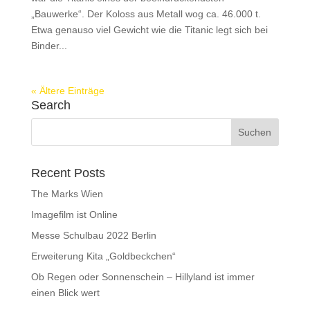
„Bauwerke“. Der Koloss aus Metall wog ca. 46.000 t.
Etwa genauso viel Gewicht wie die Titanic legt sich bei
Binder...
« Ältere Einträge
Search
Recent Posts
The Marks Wien
Imagefilm ist Online
Messe Schulbau 2022 Berlin
Erweiterung Kita „Goldbeckchen“
Ob Regen oder Sonnenschein – Hillyland ist immer
einen Blick wert