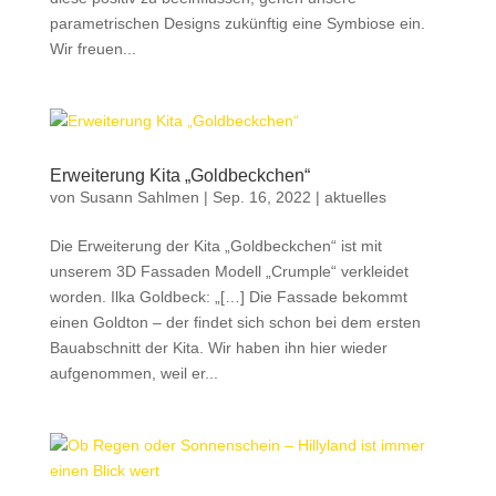
parametrischen Designs zukünftig eine Symbiose ein.
Wir freuen...
Erweiterung Kita „Goldbeckchen“
von
Susann Sahlmen
|
Sep. 16, 2022
|
aktuelles
Die Erweiterung der Kita „Goldbeckchen“ ist mit
unserem 3D Fassaden Modell „Crumple“ verkleidet
worden. Ilka Goldbeck: „[…] Die Fassade bekommt
einen Goldton – der findet sich schon bei dem ersten
Bauabschnitt der Kita. Wir haben ihn hier wieder
aufgenommen, weil er...