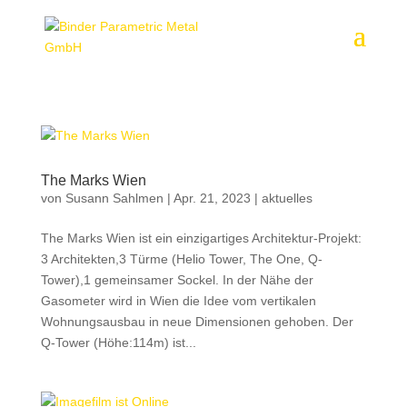
The Marks Wien
von
Susann Sahlmen
|
Apr. 21, 2023
|
aktuelles
The Marks Wien ist ein einzigartiges Architektur-Projekt:
3 Architekten,3 Türme (Helio Tower, The One, Q-
Tower),1 gemeinsamer Sockel. In der Nähe der
Gasometer wird in Wien die Idee vom vertikalen
Wohnungsausbau in neue Dimensionen gehoben. Der
Q-Tower (Höhe:114m) ist...